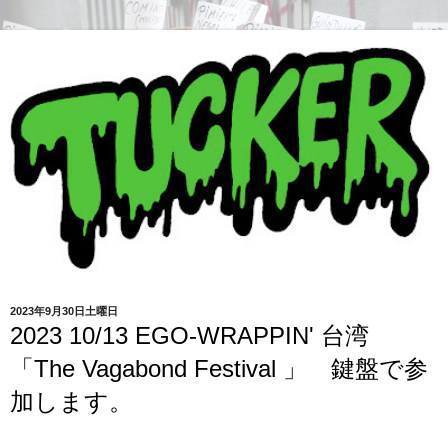
2023年9月30日土曜日
2023 10/13 EGO-WRAPPIN' 台湾
「The Vagabond Festival 」 鍵盤で参
加します。